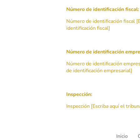
Número de identificación fiscal:
Número de identificación fiscal [
identificación fiscal]
Número de identificación empre
Número de identificación empresa
de identificación empresarial]
Inspección:
Inspección [Escriba aquí el trib
Inicio