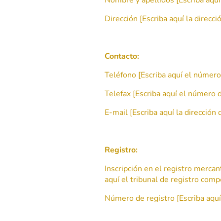
Dirección [Escriba aquí la direc
Contacto:
Teléfono [Escriba aquí el número
Telefax [Escriba aquí el número d
E-mail [Escriba aquí la dirección 
Registro:
Inscripción en el registro mercant
aquí el tribunal de registro com
Número de registro [Escriba aquí